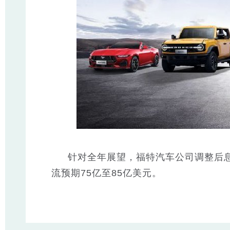
针对全年展望，福特汽车公司调整后息
流预期75亿至85亿美元。