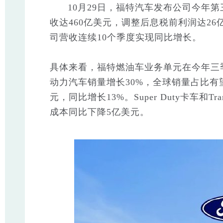
10月29日，福特汽车发布公司今年第
收达460亿美元，调整后息税前利润达2
司营收连续10个季度实现同比增长。
具体来看，福特燃油车业务单元在今年三季
动力汽车销量增长30%，全球销量占比有
元，同比增长13%。Super Duty卡车和
成本同比下降5亿美元。