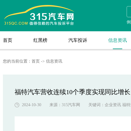
信息资讯
例
首页
红黑榜
汽车投诉
信息资讯
首页
红黑榜
汽车投诉
您的当前位置：
首页
->
信息资讯
福特汽车营收连续10个季度实现同比增长
2024-10-30 来源：
315汽车网
关键词：
企业资讯 福特