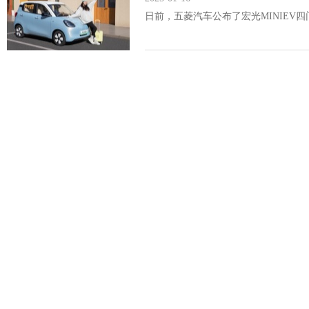
日前，五菱汽车公布了宏光MINIEV