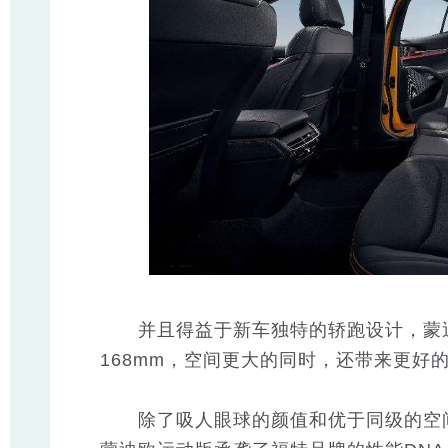
并且得益于新车独特的轿跑设计，蒙迪欧
168mm，空间更大的同时，还带来更好
除了吸人眼球的颜值和优于同级的空间