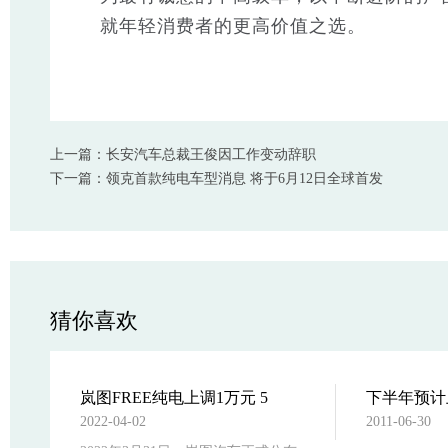
就年轻消费者的更高价值之选。
上一篇：长安汽车总裁王俊因工作变动辞职
下一篇：领克首款纯电车型消息 将于6月12日全球首发
猜你喜欢
据传华为计划整合消费者与智能汽
岚图FREE纯电上调1万元 5
2022-04-02
2011-06-30