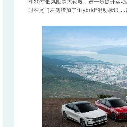
和20寸低风阻超大轮毂，进一步提升运
时在尾门左侧增加了“Hybrid”混动标识