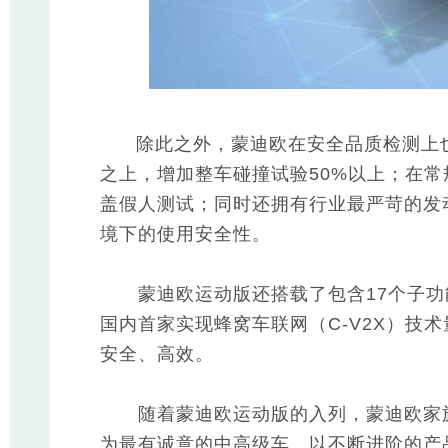
除此之外，蒙迪欧在安全品质检测上也
之上，增加整车碰撞试验50%以上；在
盖假人测试；同时还拥有行业最严苛的发
境下的使用安全性。
蒙迪欧运动版还搭载了包含17个子功能组成
国内首家实现蜂窝车联网（C-V2X）技
安全、高效。
随着蒙迪欧运动版的入列，蒙迪欧家族
为最有诚意的中高级车，以不断进阶的产