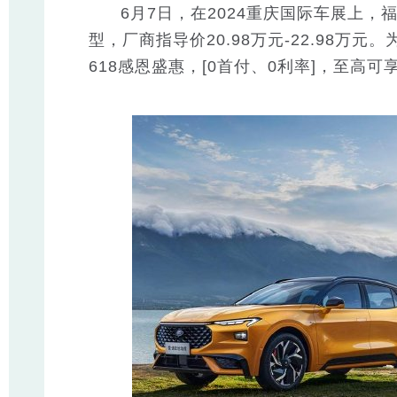
6月7日，在2024重庆国际车展上，
型，厂商指导价20.98万元-22.98
618感恩盛惠，[0首付、0利率]，至高可享