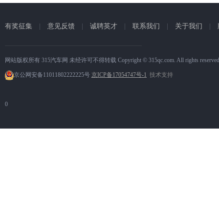
有奖征集
|
意见反馈
|
诚聘英才
|
联系我们
|
关于我们
|
网站版权所有 315汽车网 未经许可不得转载 Copyright © 315qc.com. All rights reserve
京公网安备11011802222225号
京ICP备17054747号-1
技术支持
0