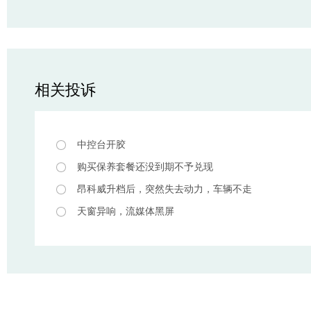
相关投诉
中控台开胶
购买保养套餐还没到期不予兑现
昂科威升档后，突然失去动力，车辆不走
天窗异响，流媒体黑屏