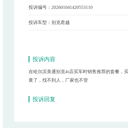
投诉编号：202601041420553110
投诉车型：别克君越
投诉内容
在哈尔滨美通别克4s店买车时销售推荐的套餐，买了
黄了，找不到人，厂家也不管
投诉回复