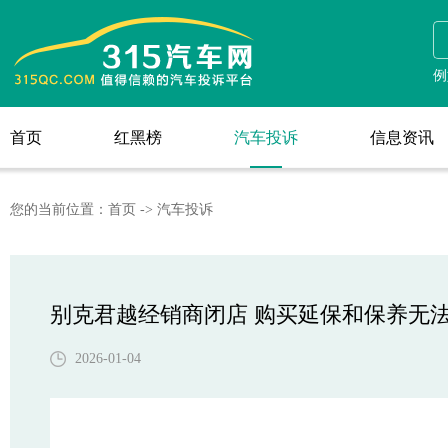
汽车投诉
例
首页
红黑榜
汽车投诉
信息资讯
首页
红黑榜
信息资讯
您的当前位置：
首页
->
汽车投诉
别克君越经销商闭店 购买延保和保养无
2026-01-04