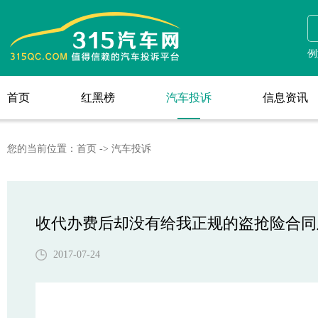
汽车投诉
例
首页
红黑榜
汽车投诉
信息资讯
首页
红黑榜
信息资讯
您的当前位置：
首页
->
汽车投诉
收代办费后却没有给我正规的盗抢险合同
2017-07-24