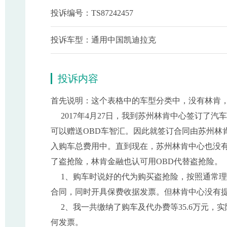
投诉编号：TS87242457
投诉车型：通用中国凯迪拉克
投诉内容
首先说明：这个表格中的车型分类中，没有林肯
2017年4月27日，我到苏州林肯中心签订了汽
可以赠送OBD车智汇。因此就签订合同由苏州林
入购车总费用中。直到现在，苏州林肯中心也没有
了盗抢险，林肯金融也认可用OBD代替盗抢险。
1、购车时说好的代为购买盗抢险，按照通常理
合同，同时开具保费收据发票。但林肯中心没有
2、我一共缴纳了购车及代办费等35.6万元，实际收
何发票。